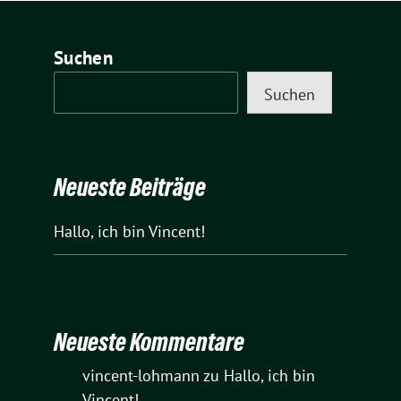
Suchen
Suchen
Neueste Beiträge
Hallo, ich bin Vincent!
Neueste Kommentare
vincent-lohmann
zu
Hallo, ich bin
Vincent!