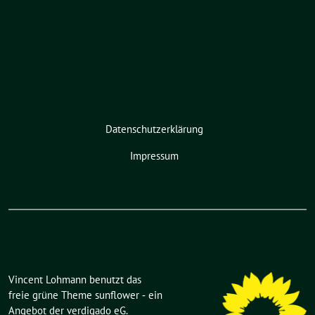
Datenschutzerklärung
Impressum
Vincent Lohmann benutzt das
freie grüne Theme
sunflower
‐ ein
Angebot der
verdigado eG
.