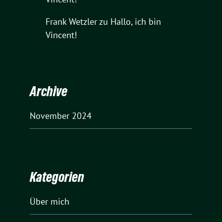
Frank Wetzler
zu
Hallo, ich bin
Vincent!
Archive
November 2024
Kategorien
Über mich