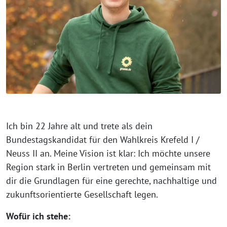
Ich bin 22 Jahre alt und trete als dein
Bundestagskandidat für den Wahlkreis Krefeld I /
Neuss II an. Meine Vision ist klar: Ich möchte unsere
Region stark in Berlin vertreten und gemeinsam mit
dir die Grundlagen für eine gerechte, nachhaltige und
zukunftsorientierte Gesellschaft legen.
Wofür ich stehe: