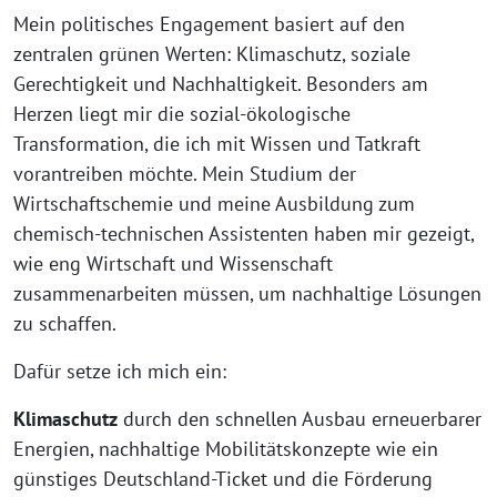
Mein politisches Engagement basiert auf den
zentralen grünen Werten: Klimaschutz, soziale
Gerechtigkeit und Nachhaltigkeit. Besonders am
Herzen liegt mir die sozial-ökologische
Transformation, die ich mit Wissen und Tatkraft
vorantreiben möchte. Mein Studium der
Wirtschaftschemie und meine Ausbildung zum
chemisch-technischen Assistenten haben mir gezeigt,
wie eng Wirtschaft und Wissenschaft
zusammenarbeiten müssen, um nachhaltige Lösungen
zu schaffen.
Dafür setze ich mich ein:
Klimaschutz
durch den schnellen Ausbau erneuerbarer
Energien, nachhaltige Mobilitätskonzepte wie ein
günstiges Deutschland-Ticket und die Förderung