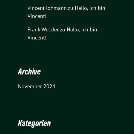
vincent-lohmann
zu
Hallo, ich bin
Vincent!
Frank Wetzler
zu
Hallo, ich bin
Vincent!
Archive
November 2024
Kategorien