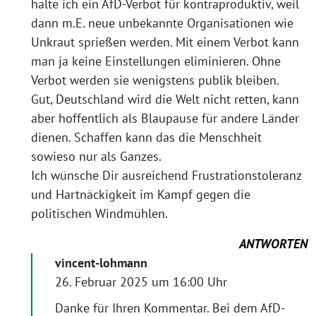
halte ich ein AfD-Verbot für kontraproduktiv, weil
dann m.E. neue unbekannte Organisationen wie
Unkraut sprießen werden. Mit einem Verbot kann
man ja keine Einstellungen eliminieren. Ohne
Verbot werden sie wenigstens publik bleiben.
Gut, Deutschland wird die Welt nicht retten, kann
aber hoffentlich als Blaupause für andere Länder
dienen. Schaffen kann das die Menschheit
sowieso nur als Ganzes.
Ich wünsche Dir ausreichend Frustrationstoleranz
und Hartnäckigkeit im Kampf gegen die
politischen Windmühlen.
ANTWORTEN
vincent-lohmann
26. Februar 2025 um 16:00 Uhr
Danke für Ihren Kommentar. Bei dem AfD-