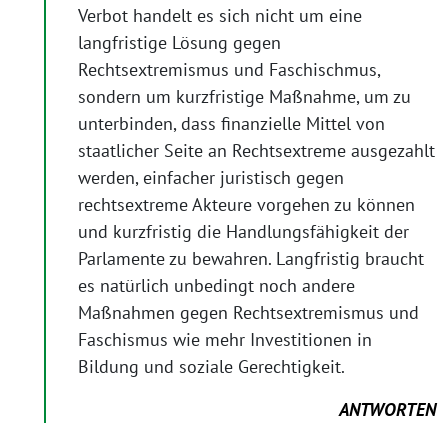
Verbot handelt es sich nicht um eine
langfristige Lösung gegen
Rechtsextremismus und Faschischmus,
sondern um kurzfristige Maßnahme, um zu
unterbinden, dass finanzielle Mittel von
staatlicher Seite an Rechtsextreme ausgezahlt
werden, einfacher juristisch gegen
rechtsextreme Akteure vorgehen zu können
und kurzfristig die Handlungsfähigkeit der
Parlamente zu bewahren. Langfristig braucht
es natürlich unbedingt noch andere
Maßnahmen gegen Rechtsextremismus und
Faschismus wie mehr Investitionen in
Bildung und soziale Gerechtigkeit.
ANTWORTEN