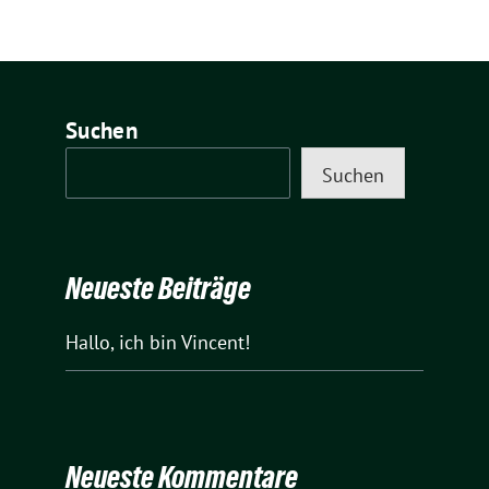
Suchen
Suchen
Neueste Beiträge
Hallo, ich bin Vincent!
Neueste Kommentare