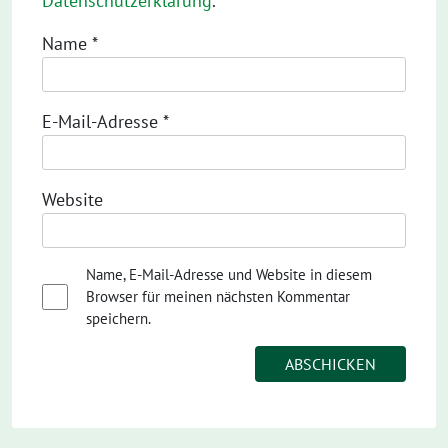
Datenschutzerklärung
.
Name
*
E-Mail-Adresse
*
Website
Name, E-Mail-Adresse und Website in diesem
Browser für meinen nächsten Kommentar
speichern.