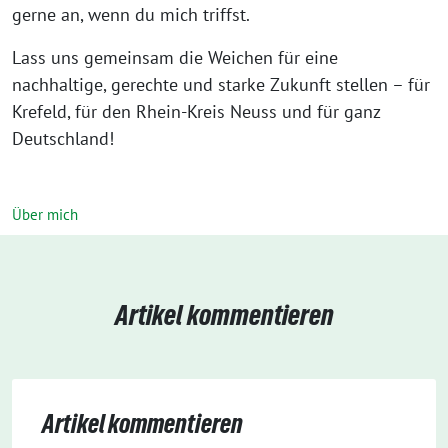
gerne an, wenn du mich triffst.
Lass uns gemeinsam die Weichen für eine
nachhaltige, gerechte und starke Zukunft stellen – für
Krefeld, für den Rhein-Kreis Neuss und für ganz
Deutschland!
Über mich
Artikel kommentieren
Artikel kommentieren