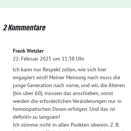
2 Kommentare
Frank Wetzler
22. Februar 2025 um 11:38 Uhr
Ich kann nur Respekt zollen, wie sich hier
engagiert wird! Meiner Meinung nach muss die
junge Generation nach vorne, und wir, die Älteren
(bin über 60), müssen das anschieben, sonst
werden die erforderlichen Veränderungen nur in
homöopatischen Dosen erfolgen. Und das ist
definitiv zu langsam!
Ich stimme nicht in allen Punkten überein. Z. B.