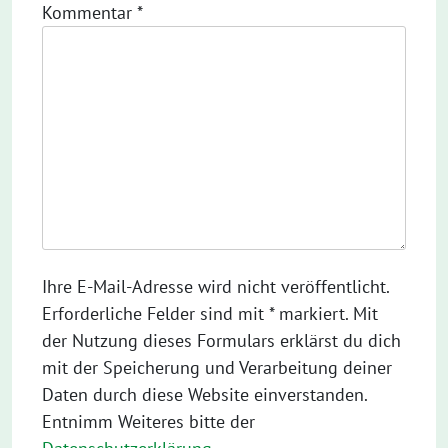
Kommentar
*
Ihre E-Mail-Adresse wird nicht veröffentlicht.
Erforderliche Felder sind mit * markiert. Mit
der Nutzung dieses Formulars erklärst du dich
mit der Speicherung und Verarbeitung deiner
Daten durch diese Website einverstanden.
Entnimm Weiteres bitte der