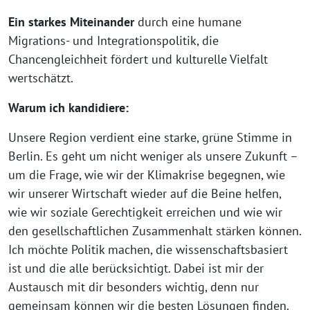
Ein starkes Miteinander
durch eine humane
Migrations- und Integrationspolitik, die
Chancengleichheit fördert und kulturelle Vielfalt
wertschätzt.
Warum ich kandidiere:
Unsere Region verdient eine starke, grüne Stimme in
Berlin. Es geht um nicht weniger als unsere Zukunft –
um die Frage, wie wir der Klimakrise begegnen, wie
wir unserer Wirtschaft wieder auf die Beine helfen,
wie wir soziale Gerechtigkeit erreichen und wie wir
den gesellschaftlichen Zusammenhalt stärken können.
Ich möchte Politik machen, die wissenschaftsbasiert
ist und die alle berücksichtigt. Dabei ist mir der
Austausch mit dir besonders wichtig, denn nur
gemeinsam können wir die besten Lösungen finden.