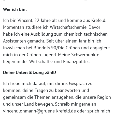
Wer ich bin:
Ich bin Vincent, 22 Jahre alt und komme aus Krefeld.
Momentan studiere ich Wirtschaftschemie. Davor
habe ich eine Ausbildung zum chemisch-technischen
Assistenten gemacht. Seit über einem Jahr bin ich
inzwischen bei Bündnis 90/Die Grünen und engagiere
mich in der Grünen Jugend. Meine Schwerpunkte
liegen in der Wirtschafts- und Finanzpolitik.
Deine Unterstützung zählt!
Ich freue mich darauf, mit dir ins Gespräch zu
kommen, deine Fragen zu beantworten und
gemeinsam die Themen anzugehen, die unsere Region
und unser Land bewegen. Schreib mir gerne an
vincent.lohmann@gruene-krefeld.de oder sprich mich