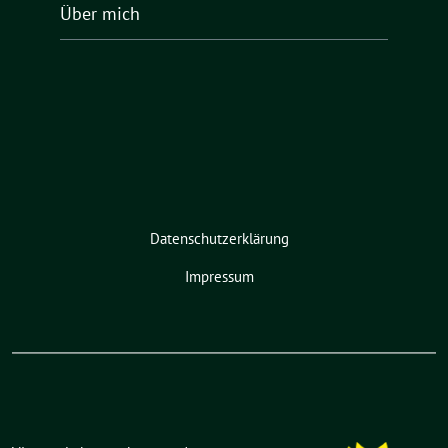
Über mich
Datenschutzerklärung
Impressum