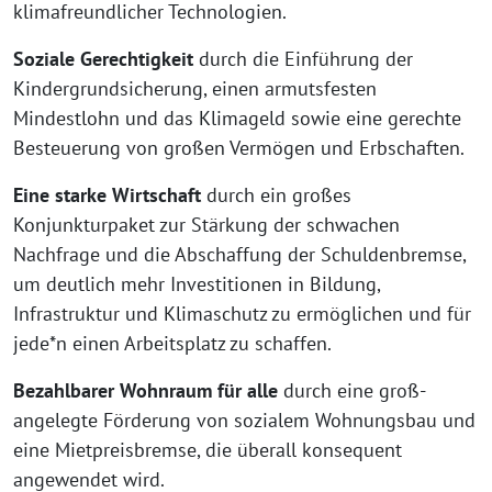
klimafreundlicher Technologien.
Soziale Gerechtigkeit
durch die Einführung der
Kindergrundsicherung, einen armutsfesten
Mindestlohn und das Klimageld sowie eine gerechte
Besteuerung von großen Vermögen und Erbschaften.
Eine starke Wirtschaft
durch ein großes
Konjunkturpaket zur Stärkung der schwachen
Nachfrage und die Abschaffung der Schuldenbremse,
um deutlich mehr Investitionen in Bildung,
Infrastruktur und Klimaschutz zu ermöglichen und für
jede*n einen Arbeitsplatz zu schaffen.
Bezahlbarer Wohnraum für alle
durch eine groß-
angelegte Förderung von sozialem Wohnungsbau und
eine Mietpreisbremse, die überall konsequent
angewendet wird.